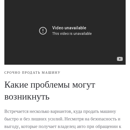
СРОЧНО ПРОДАТЬ МАШИНУ
Какие проблемы могут
возникнуть
Встречается несколько вариантов, куда продать машину
быстро и без лишних усилий. Несмотря на безопасность и
выгоду, которые получает владелец авто при обращении к