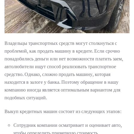
Владельцы транспортных средств могут столкнуться с
проблемой, как продать машину в кредите. Если срочно
понадобились деньги или нет возможности платить заем,
автолюбители ищут способ реализовать транспортное
средство. Однако, сложно продать машину, которая
находится в залоге у банка. Поэтому обращение в нашу
компанию иногда является оптимальным вариантом для
подобных ситуаций.
Выкуп кредитных машин состоит из следующих этапов:
Сотрудник компании осматривает и оценивает авто,
чтобы определить примерную стоимость.