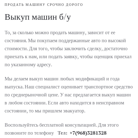
ПРОДАТЬ МАШИНУ СРОЧНО ДОРОГО
Выкуп машин б/у
То, за сколько можно продать машину, зависит от ее
состояния. Мы покупаем поддержанные авто по высокой
стоимости. Для того, чтобы заключить сделку, достаточно
приехать к нам, или подать заявку, чтобы оценщик приехал
по указанному адресу.
Мы делаем выкуп машин любых модификаций и года
выпуска. Наш специалист оценивает транспортное средство
по среднерыночной цене. У нас предлагается выкуп машин
в любом состоянии. Если авто находится в неисправном
состоянии, то мы пришлем эвакуатор.
Воспользуйтесь бесплатной консультацией. Для этого
позвоните по телефону
Тел:
+7(968)3281328