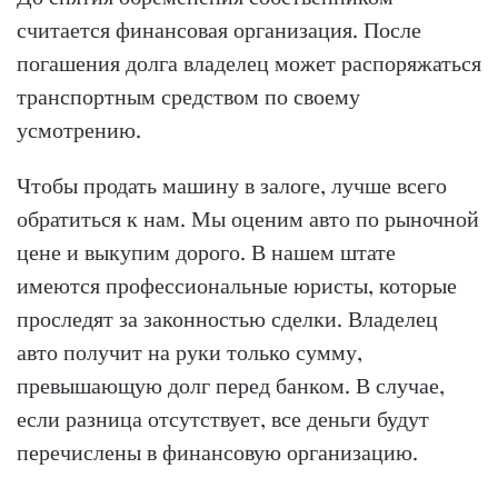
считается финансовая организация. После
погашения долга владелец может распоряжаться
транспортным средством по своему
усмотрению.
Чтобы продать машину в залоге, лучше всего
обратиться к нам. Мы оценим авто по рыночной
цене и выкупим дорого. В нашем штате
имеются профессиональные юристы, которые
проследят за законностью сделки. Владелец
авто получит на руки только сумму,
превышающую долг перед банком. В случае,
если разница отсутствует, все деньги будут
перечислены в финансовую организацию.