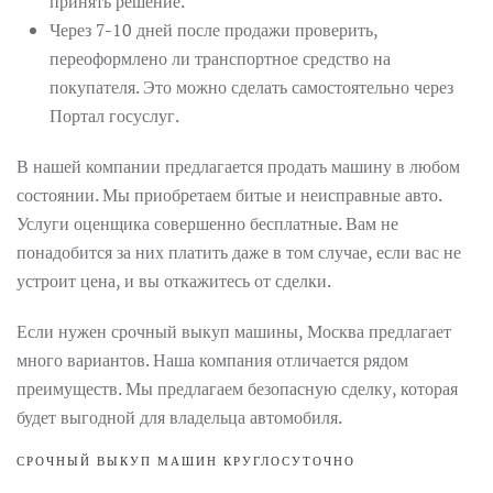
принять решение.
Через 7-10 дней после продажи проверить,
переоформлено ли транспортное средство на
покупателя. Это можно сделать самостоятельно через
Портал госуслуг.
В нашей компании предлагается продать машину в любом
состоянии. Мы приобретаем битые и неисправные авто.
Услуги оценщика совершенно бесплатные. Вам не
понадобится за них платить даже в том случае, если вас не
устроит цена, и вы откажитесь от сделки.
Если нужен срочный выкуп машины, Москва предлагает
много вариантов. Наша компания отличается рядом
преимуществ. Мы предлагаем безопасную сделку, которая
будет выгодной для владельца автомобиля.
СРОЧНЫЙ ВЫКУП МАШИН КРУГЛОСУТОЧНО