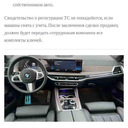
собственником авто.
Свидетельство о регистрации ТС не понадобится, если
машина снята с учета. После заключения сделки продавец
должен будет передать сотрудникам компании все
комплекты ключей.