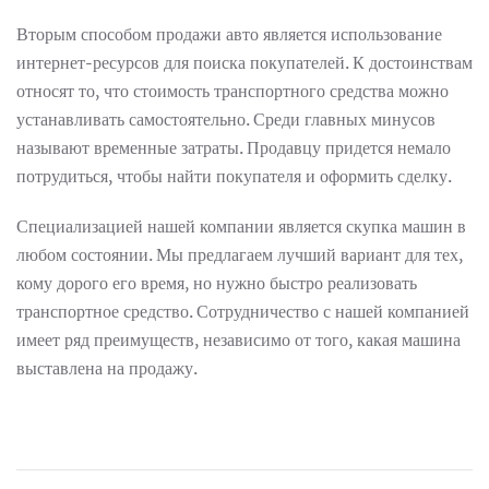
Вторым способом продажи авто является использование
интернет-ресурсов для поиска покупателей. К достоинствам
относят то, что стоимость транспортного средства можно
устанавливать самостоятельно. Среди главных минусов
называют временные затраты. Продавцу придется немало
потрудиться, чтобы найти покупателя и оформить сделку.
Специализацией нашей компании является скупка машин в
любом состоянии. Мы предлагаем лучший вариант для тех,
кому дорого его время, но нужно быстро реализовать
транспортное средство. Сотрудничество с нашей компанией
имеет ряд преимуществ, независимо от того, какая машина
выставлена на продажу.