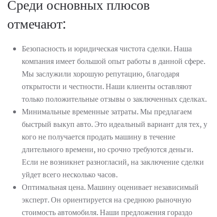
Среди основных плюсов
отмечают:
Безопасность и юридическая чистота сделки. Наша
компания имеет большой опыт работы в данной сфере.
Мы заслужили хорошую репутацию, благодаря
открытости и честности. Наши клиенты оставляют
только положительные отзывы о заключенных сделках.
Минимальные временные затраты. Мы предлагаем
быстрый выкуп авто. Это идеальный вариант для тех, у
кого не получается продать машину в течение
длительного времени, но срочно требуются деньги.
Если не возникнет разногласий, на заключение сделки
уйдет всего несколько часов.
Оптимальная цена. Машину оценивает независимый
эксперт. Он ориентируется на среднюю рыночную
стоимость автомобиля. Наши предложения гораздо