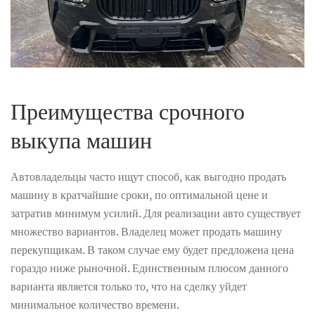
Преимущества срочного
выкупа машин
Автовладельцы часто ищут способ, как выгодно продать
машину в кратчайшие сроки, по оптимальной цене и
затратив минимум усилий. Для реализации авто существует
множество вариантов. Владелец может продать машину
перекупщикам. В таком случае ему будет предложена цена
гораздо ниже рыночной. Единственным плюсом данного
варианта является только то, что на сделку уйдет
минимальное количество времени.