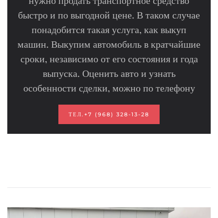
быстро и по выгодной цене. В таком случае
понадобится такая услуга, как выкуп
машин. Выкупим автомобиль в кратчайшие
сроки, независимо от его состояния и года
выпуска. Оценить авто и узнать
особенности сделки, можно по телефону
ТЕЛ.+7 (968) 328-13-28