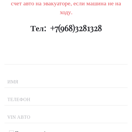
счет авто на эвакуаторе, если машина не на
ходу.
Тел:
+7(968)3281328