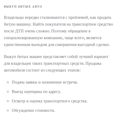
ВЫКУП БИТЫХ АВТО
Владельцы нередко сталкиваются с проблемой, как продать
битую машину. Найти покупателя на транспортное средство
после ДТП очень сложно. Поэтому обращение в
специализированную компанию, чаще всего, является
единственным выходом для совершения выгодной сделки.
Выкуп битых машин представляет собой лучший вариант
для владельцев таких транспортных средств. Продажа
автомобиля состоит из следующих этапов:
Подача заявки и назначение встречи.
Выезд оценщика по адресу.
Осмотр и оценка транспортного средства.
Обсуждение стоимости.