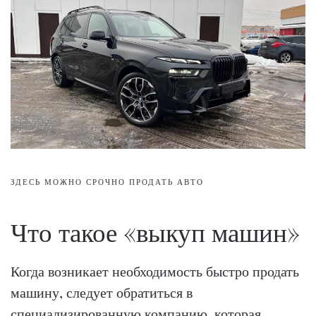
ЗДЕСЬ МОЖНО СРОЧНО ПРОДАТЬ АВТО
Что такое «выкуп машин»
Когда возникает необходимость быстро продать
машину, следует обратиться в
специализированную компанию, которая