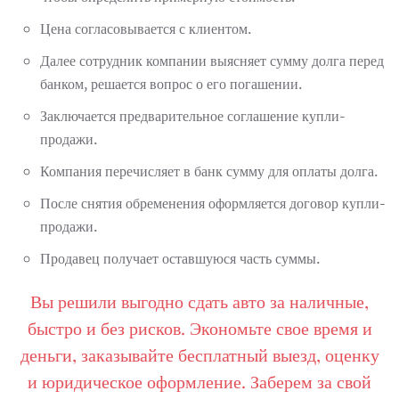
Цена согласовывается с клиентом.
Далее сотрудник компании выясняет сумму долга перед
банком, решается вопрос о его погашении.
Заключается предварительное соглашение купли-
продажи.
Компания перечисляет в банк сумму для оплаты долга.
После снятия обременения оформляется договор купли-
продажи.
Продавец получает оставшуюся часть суммы.
Вы решили выгодно сдать авто за наличные,
быстро и без рисков. Экономьте свое время и
деньги, заказывайте бесплатный выезд, оценку
и юридическое оформление. Заберем за свой