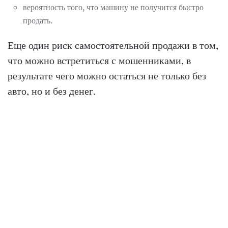
вероятность того, что машину не получится быстро
продать.
Еще один риск самостоятельной продажи в том,
что можно встретиться с мошенниками, в
результате чего можно остаться не только без
авто, но и без денег.