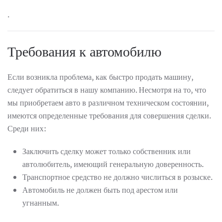
.
Требования к автомобилю
Если возникла проблема, как быстро продать машину,
следует обратиться в нашу компанию. Несмотря на то, что
мы приобретаем авто в различном техническом состоянии,
имеются определенные требования для совершения сделки.
Среди них:
Заключить сделку может только собственник или
автолюбитель, имеющий генеральную доверенность.
Транспортное средство не должно числиться в розыске.
Автомобиль не должен быть под арестом или
угнанным.