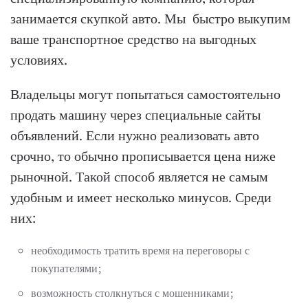
занимается скупкой авто. Мы быстро выкупим
ваше транспортное средство на выгодных
условиях.
Владельцы могут попытаться самостоятельно
продать машину через специальные сайты
объявлений. Если нужно реализовать авто
срочно, то обычно прописывается цена ниже
рыночной. Такой способ является не самым
удобным и имеет несколько минусов. Среди
них:
необходимость тратить время на переговоры с
покупателями;
возможность столкнуться с мошенниками;