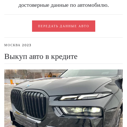
достоверные данные по автомобилю.
ПЕРЕДАТЬ ДАННЫЕ АВТО
МОСКВА 2023
Выкуп авто в кредите