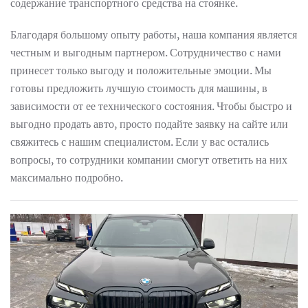
содержание транспортного средства на стоянке.
Благодаря большому опыту работы, наша компания является
честным и выгодным партнером. Сотрудничество с нами
принесет только выгоду и положительные эмоции. Мы
готовы предложить лучшую стоимость для машины, в
зависимости от ее технического состояния. Чтобы быстро и
выгодно продать авто, просто подайте заявку на сайте или
свяжитесь с нашим специалистом. Если у вас остались
вопросы, то сотрудники компании смогут ответить на них
максимально подробно.