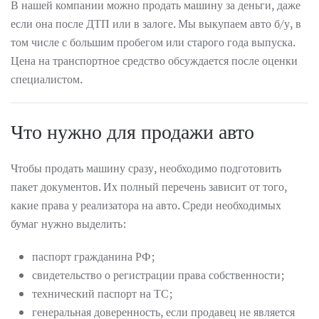
В нашей компании можно продать машину за деньги, даже
если она после ДТП или в залоге. Мы выкупаем авто б/у, в
том числе с большим пробегом или старого года выпуска.
Цена на транспортное средство обсуждается после оценки
специалистом.
Что нужно для продажи авто
Чтобы продать машину сразу, необходимо подготовить
пакет документов. Их полный перечень зависит от того,
какие права у реализатора на авто. Среди необходимых
бумаг нужно выделить:
паспорт гражданина РФ;
свидетельство о регистрации права собственности;
технический паспорт на ТС;
генеральная доверенность, если продавец не является