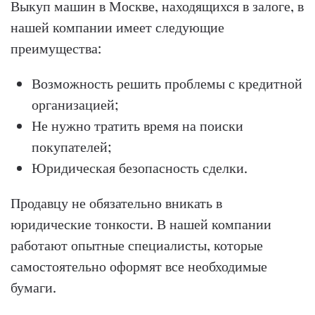
Выкуп машин в Москве, находящихся в залоге, в
нашей компании имеет следующие
преимущества:
Возможность решить проблемы с кредитной
организацией;
Не нужно тратить время на поиски
покупателей;
Юридическая безопасность сделки.
Продавцу не обязательно вникать в
юридические тонкости. В нашей компании
работают опытные специалисты, которые
самостоятельно оформят все необходимые
бумаги.