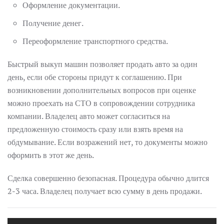
Оформление документации.
Получение денег.
Переоформление транспортного средства.
Быстрый выкуп машин позволяет продать авто за один
день, если обе стороны придут к соглашению. При
возникновении дополнительных вопросов при оценке
можно проехать на СТО в сопровождении сотрудника
компании. Владелец авто может согласиться на
предложенную стоимость сразу или взять время на
обдумывание. Если возражений нет, то документы можно
оформить в этот же день.
Сделка совершенно безопасная. Процедура обычно длится
2-3 часа. Владелец получает всю сумму в день продажи.