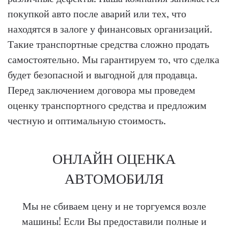
покупкой авто после аварий или тех, что
находятся в залоге у финансовых организаций.
Такие транспортные средства сложно продать
самостоятельно. Мы гарантируем то, что сделка
будет безопасной и выгодной для продавца.
Перед заключением договора мы проведем
оценку транспортного средства и предложим
честную и оптимальную стоимость.
ОНЛАЙН ОЦЕНКА
АВТОМОБИЛЯ
Мы не сбиваем цену и не торгуемся возле
машины! Если Вы предоставили полные и