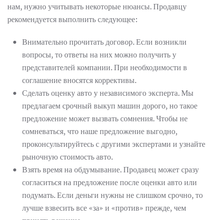
нам, нужно учитывать некоторые нюансы. Продавцу
рекомендуется выполнить следующее:
Внимательно прочитать договор. Если возникли
вопросы, то ответы на них можно получить у
представителей компании. При необходимости в
соглашение вносятся коррективы.
Сделать оценку авто у независимого эксперта. Мы
предлагаем срочный выкуп машин дорого, но такое
предложение может вызвать сомнения. Чтобы не
сомневаться, что наше предложение выгодно,
проконсультируйтесь с другими экспертами и узнайте
рыночную стоимость авто.
Взять время на обдумывание. Продавец может сразу
согласиться на предложение после оценки авто или
подумать. Если деньги нужны не слишком срочно, то
лучше взвесить все «за» и «против» прежде, чем