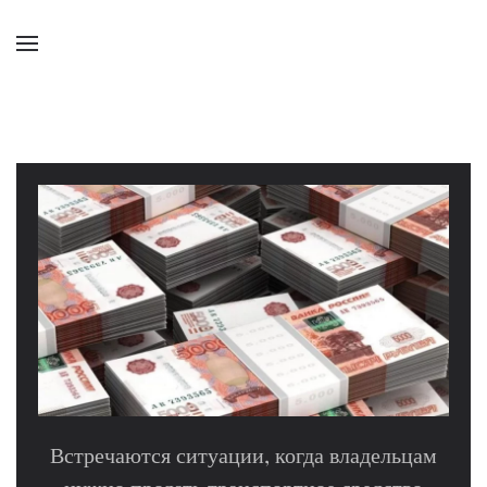
Встречаются ситуации, когда владельцам
нужно продать транспортное средство