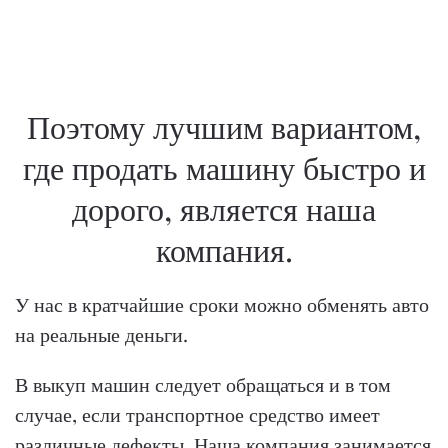
Поэтому лучшим вариантом,
где продать машину быстро и
дорого, является наша
компания.
У нас в кратчайшие сроки можно обменять авто
на реальные деньги.
В выкуп машин следует обращаться и в том
случае, если транспортное средство имеет
различные дефекты. Наша компания занимается