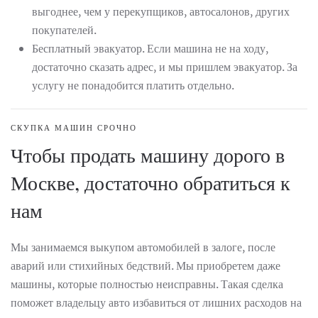
выгоднее, чем у перекупщиков, автосалонов, других
покупателей.
Бесплатный эвакуатор. Если машина не на ходу,
достаточно сказать адрес, и мы пришлем эвакуатор. За
услугу не понадобится платить отдельно.
СКУПКА МАШИН СРОЧНО
Чтобы продать машину дорого в
Москве, достаточно обратиться к
нам
Мы занимаемся выкупом автомобилей в залоге, после
аварий или стихийных бедствий. Мы приобретем даже
машины, которые полностью неисправны. Такая сделка
поможет владельцу авто избавиться от лишних расходов на